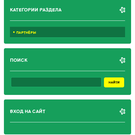
КАТЕГОРИИ РАЗДЕЛА
ПАРТНЁРЫ
ПОИСК
ВХОД НА САЙТ