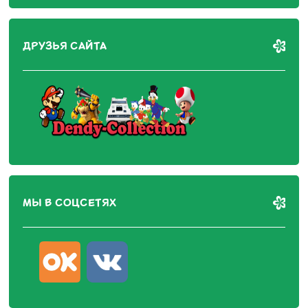
ДРУЗЬЯ САЙТА
МЫ В СОЦСЕТЯХ