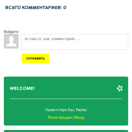
ВСЕГО КОММЕНТАРИЕВ
:
0
Войдите:
ОТПРАВИТЬ
WELCOME!
Приветствую Вас
,
Гость
!
Регистрация
Вход
|