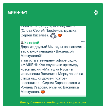
МИНИ-ЧАТ
Для добавления необходима авторизация