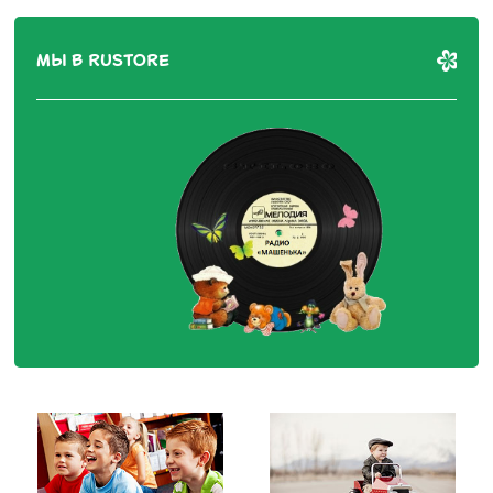
МЫ В RUSTORE